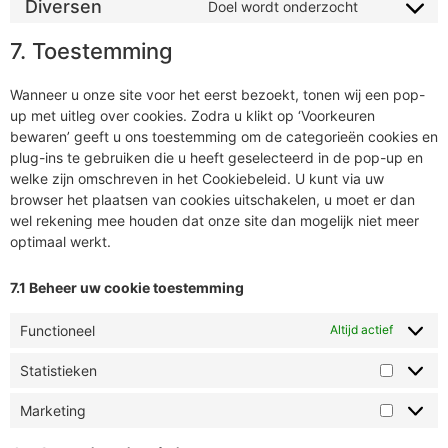
Diversen
Doel wordt onderzocht
7. Toestemming
Wanneer u onze site voor het eerst bezoekt, tonen wij een pop-
up met uitleg over cookies. Zodra u klikt op ‘Voorkeuren
bewaren’ geeft u ons toestemming om de categorieën cookies en
plug-ins te gebruiken die u heeft geselecteerd in de pop-up en
welke zijn omschreven in het Cookiebeleid. U kunt via uw
browser het plaatsen van cookies uitschakelen, u moet er dan
wel rekening mee houden dat onze site dan mogelijk niet meer
optimaal werkt.
7.1 Beheer uw cookie toestemming
Functioneel
Altijd actief
Statistieken
Marketing