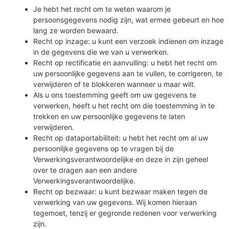
Je hebt het recht om te weten waarom je
persoonsgegevens nodig zijn, wat ermee gebeurt en hoe
lang ze worden bewaard.
Recht op inzage: u kunt een verzoek indienen om inzage
in de gegevens die we van u verwerken.
Recht op rectificatie en aanvulling: u hebt het recht om
uw persoonlijke gegevens aan te vullen, te corrigeren, te
verwijderen of te blokkeren wanneer u maar wilt.
Als u ons toestemming geeft om uw gegevens te
verwerken, heeft u het recht om die toestemming in te
trekken en uw persoonlijke gegevens te laten
verwijderen.
Recht op dataportabiliteit: u hebt het recht om al uw
persoonlijke gegevens op te vragen bij de
Verwerkingsverantwoordelijke en deze in zijn geheel
over te dragen aan een andere
Verwerkingsverantwoordelijke.
Recht op bezwaar: u kunt bezwaar maken tegen de
verwerking van uw gegevens. Wij komen hieraan
tegemoet, tenzij er gegronde redenen voor verwerking
zijn.