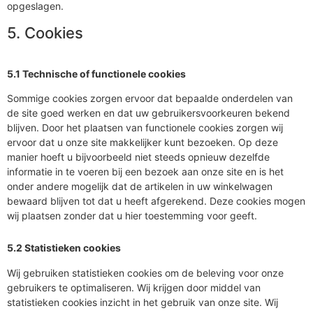
opgeslagen.
5. Cookies
5.1 Technische of functionele cookies
Sommige cookies zorgen ervoor dat bepaalde onderdelen van
de site goed werken en dat uw gebruikersvoorkeuren bekend
blijven. Door het plaatsen van functionele cookies zorgen wij
ervoor dat u onze site makkelijker kunt bezoeken. Op deze
manier hoeft u bijvoorbeeld niet steeds opnieuw dezelfde
informatie in te voeren bij een bezoek aan onze site en is het
onder andere mogelijk dat de artikelen in uw winkelwagen
bewaard blijven tot dat u heeft afgerekend. Deze cookies mogen
wij plaatsen zonder dat u hier toestemming voor geeft.
5.2 Statistieken cookies
Wij gebruiken statistieken cookies om de beleving voor onze
gebruikers te optimaliseren. Wij krijgen door middel van
statistieken cookies inzicht in het gebruik van onze site. Wij