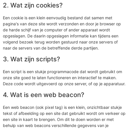
2. Wat zijn cookies?
Een cookie is een klein eenvoudig bestand dat samen met
pagina's van deze site wordt verzonden en door je browser op
de harde schijf van je computer of ander apparaat wordt
opgeslagen. De daarin opgeslagen informatie kan tijdens een
volgend bezoek terug worden gestuurd naar onze servers of
naar de servers van de betreffende derde partijen.
3. Wat zijn scripts?
Een script is een stukje programmacode dat wordt gebruikt om
onze site goed te laten functioneren en interactief te maken.
Deze code wordt uitgevoerd op onze server, of op je apparatuur.
4. Wat is een web beacon?
Een web beacon (ook pixel tag) is een klein, onzichtbaar stukje
tekst of afbeelding op een site dat gebruikt wordt om verkeer op
een site in kaart te brengen. Om dit te doen worden er met
behulp van web beacons verschillende gegevens van je