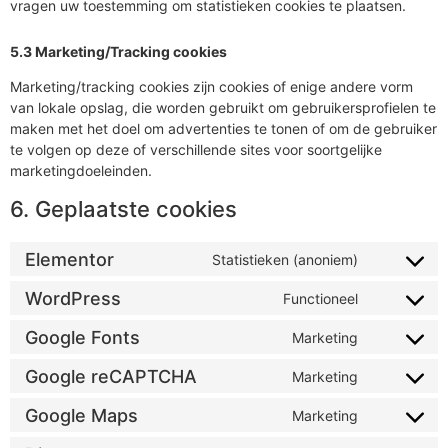
vragen uw toestemming om statistieken cookies te plaatsen.
5.3 Marketing/Tracking cookies
Marketing/tracking cookies zijn cookies of enige andere vorm
van lokale opslag, die worden gebruikt om gebruikersprofielen te
maken met het doel om advertenties te tonen of om de gebruiker
te volgen op deze of verschillende sites voor soortgelijke
marketingdoeleinden.
6. Geplaatste cookies
Elementor
Statistieken (anoniem)
WordPress
Functioneel
Google Fonts
Marketing
Google reCAPTCHA
Marketing
Google Maps
Marketing