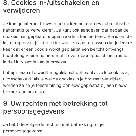
8. Cookies in-/uitschakelen en
verwijderen
Je kunt je internet browser gebruiken om cookies automatisch of
handmatig te verwijderen. Je kunt ook aangeven dat bepaalde
cookies niet geplaatst mogen worden. Een andere optie is om de
instellingen van je internetbrowser zo aan te passen dat je iedere
keer dat er een cookie wordt geplaatst een bericht ontvangt.
Raadpleeg voor meer informatie over deze opties de instructies
in de Hulp sectie van je browser.
Let op: onze site werkt mogelijk niet optimaal als alle cookies zijn
uitgeschakeld. Als je wel de cookies in je browser verwijdert,
worden ze na je toestemming opnieuw geplaatst bij een nieuw
bezoek aan onze site.
9. Uw rechten met betrekking tot
persoonsgegevens
Je hebt de volgende rechten met betrekking tot je
persoonsgegevens: