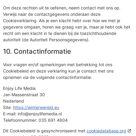
Om deze rechten uit te oefenen, neem contact met ons op.
Verwijs naar de contactgegevens onderaan deze
Cookieverklaring. Als je een klacht hebt over hoe we met je
gegevens omgaan, horen we graag van je, maar je hebt ook het
recht om een klacht in te dienen bij de toezichthoudende
autoriteit (de Autoriteit Persoonsgegevens).
10. Contactinformatie
Voor vragen en/of opmerkingen met betrekking tot ons
Cookiebeleid en deze verklaring kun je contact met ons
opnemen via de volgende contactinformatie:
Enjoy Life Media
Jan Massenstraat 30
Nederland
Site:
https://winterwereld.eu
E-mail:
info@enjoylifemedia.nl
Telefoonnummer: 035 691 4604
Dit Cookiebeleid is gesynchroniseerd met
cookiedatabase.org