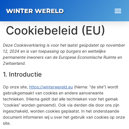
Cookiebeleid (EU)
Deze Cookieverklaring is voor het laatst geüpdatet op november
12, 2024 en is van toepassing op burgers en wettelijke
permanente inwoners van de Europese Economische Ruimte en
Zwitserland.
1. Introductie
Op onze site,
https://winterwereld.eu
(hierna: “de site”) wordt
gebruikgemaakt van cookies en andere aanverwante
technieken. (Hierna geldt dat alle technieken voor het gemak
“cookies” worden genoemd). Ook via derden die door ons zijn
ingeschakeld, worden cookies geplaatst. In het onderstaande
document informeren wij u over het gebruik van cookies op onze
site.