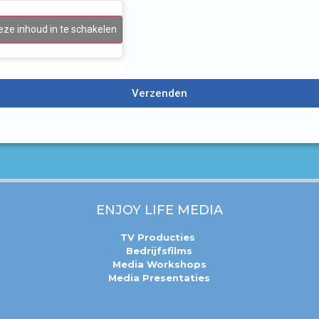
eze inhoud in te schakelen
Verzenden
ENJOY LIFE MEDIA
TV Producties
Bedrijfsfilms
Media Workshops
Media Presentaties