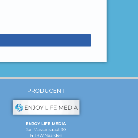
PRODUCENT
ENJOY LIFE MEDIA
Jan Massenstraat 30
1411 RW Naarden