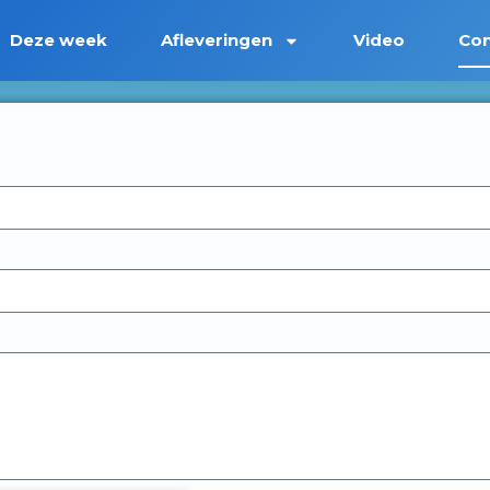
Deze week
Afleveringen
Video
Con