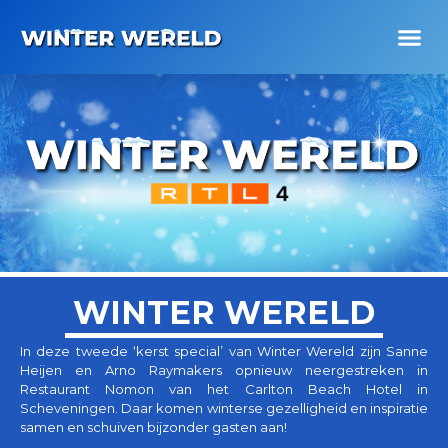
WINTER WERELD
In deze tweede ‘kerst special’ van Winter Wereld zijn Sanne
Heijen en Arno Raymakers opnieuw neergestreken in
Restaurant Nomon van het Carlton Beach Hotel in
Scheveningen. Daar komen winterse gezelligheid en inspiratie
samen en schuiven bijzonder gasten aan!