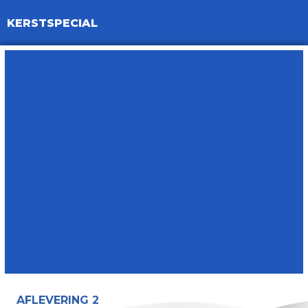
KERSTSPECIAL
AFLEVERING 2