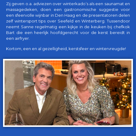
Zij geven o.a. adviezen over winterkado’s als een saunamat en
massagedeken, doen een gastronomische suggestie voor
een sfeervolle wijnbar in Den Haag en de presentatoren delen
zelf wintersport tips over Seefeld en Winterberg. Tussendoor
neemt Sanne regelmatig een kijkje in de keuken bij chefkok
Bart die een heerlijk hoofdgerecht voor de kerst bereidt in
een airfryer.
Kortom, een en al gezelligheid, kerstsfeer en wintervreugde!