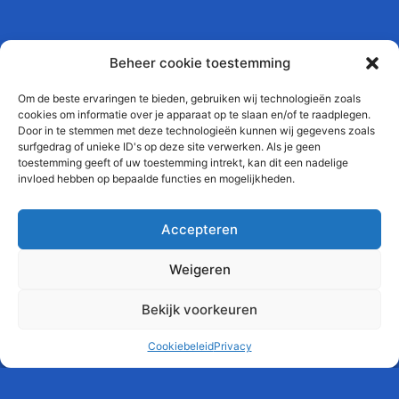
Beheer cookie toestemming
Om de beste ervaringen te bieden, gebruiken wij technologieën zoals
cookies om informatie over je apparaat op te slaan en/of te raadplegen.
Door in te stemmen met deze technologieën kunnen wij gegevens zoals
surfgedrag of unieke ID's op deze site verwerken. Als je geen
toestemming geeft of uw toestemming intrekt, kan dit een nadelige
invloed hebben op bepaalde functies en mogelijkheden.
Accepteren
Weigeren
Bekijk voorkeuren
Cookiebeleid
Privacy