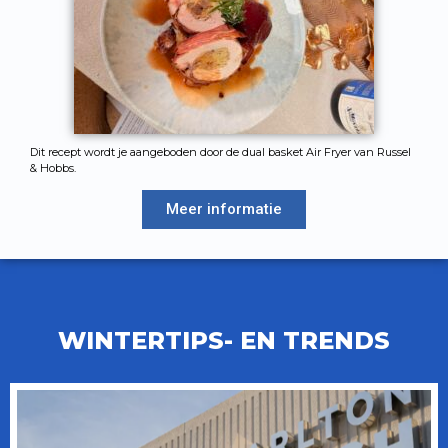
Dit recept wordt je aangeboden door de dual basket Air Fryer van Russel
& Hobbs.
Meer informatie
WINTERTIPS- EN TRENDS