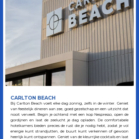
CARLTON BEACH
Bij Carlton Beach voelt elke dag zonnig, zelfs in de winter. Geniet
van feestelijk dineren aan zee, goed gezelschap en een uitzicht dat
nooit verveelt. Begin je ochtend met een kop Nespresso, open de
gordijnen en laat de zeelucht je dag opladen. De comfortabele
hotelkamers bieden precies de rust die je nodig hebt, zodat je vol
energie kunt strandjutten, de buurt kunt verkennen of gewoon
heerlijk kunt ontspannen. Geniet van de kleurrijke cocktails en laat