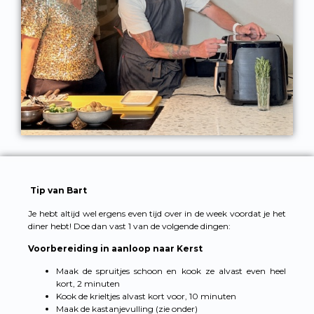
Tip van Bart
Je hebt altijd wel ergens even tijd over in de week voordat je het
diner hebt! Doe dan vast 1 van de volgende dingen:
Voorbereiding in aanloop naar Kerst
Maak de spruitjes schoon en kook ze alvast even heel
kort, 2 minuten
Kook de krieltjes alvast kort voor, 10 minuten
Maak de kastanjevulling (zie onder)