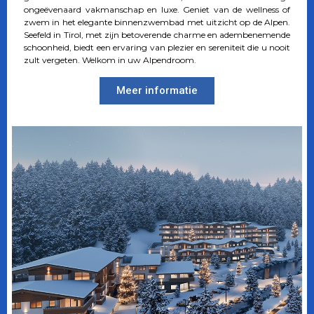
ongeëvenaard vakmanschap en luxe. Geniet van de wellness of
zwem in het elegante binnenzwembad met uitzicht op de Alpen.
Seefeld in Tirol, met zijn betoverende charme en adembenemende
schoonheid, biedt een ervaring van plezier en sereniteit die u nooit
zult vergeten. Welkom in uw Alpendroom.
Meer informatie