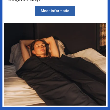
te zorgen voor welzijn.
Meer informatie