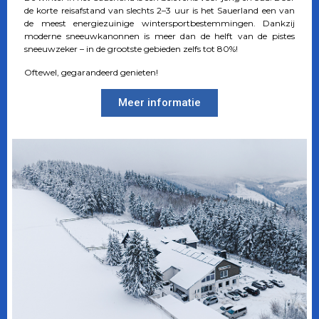
de korte reisafstand van slechts 2–3 uur is het Sauerland een van
de meest energiezuinige wintersportbestemmingen. Dankzij
moderne sneeuwkanonnen is meer dan de helft van de pistes
sneeuwzeker – in de grootste gebieden zelfs tot 80%!
Oftewel, gegarandeerd genieten!
Meer informatie