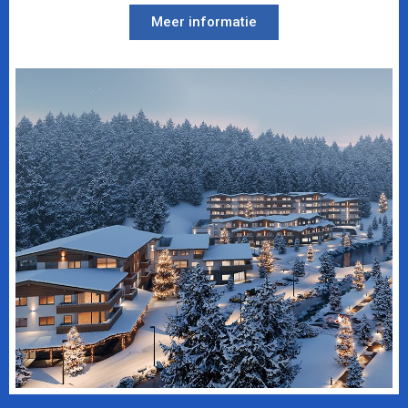
Meer informatie