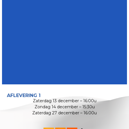
AFLEVERING 1
Zaterdag 13 december – 16:00u
Zondag 14 december – 15:30u
Zaterdag 27 december – 16:00u