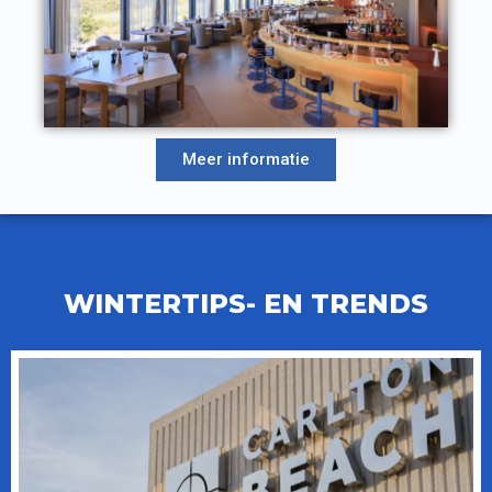
Meer informatie
WINTERTIPS- EN TRENDS