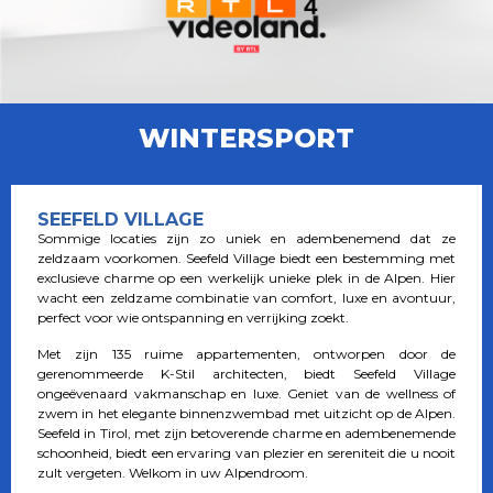
WINTERSPORT
SEEFELD VILLAGE
Sommige locaties zijn zo uniek en adembenemend dat ze
zeldzaam voorkomen. Seefeld Village biedt een bestemming met
exclusieve charme op een werkelijk unieke plek in de Alpen. Hier
wacht een zeldzame combinatie van comfort, luxe en avontuur,
perfect voor wie ontspanning en verrijking zoekt.
Met zijn 135 ruime appartementen, ontworpen door de
gerenommeerde K-Stil architecten, biedt Seefeld Village
ongeëvenaard vakmanschap en luxe. Geniet van de wellness of
zwem in het elegante binnenzwembad met uitzicht op de Alpen.
Seefeld in Tirol, met zijn betoverende charme en adembenemende
schoonheid, biedt een ervaring van plezier en sereniteit die u nooit
zult vergeten. Welkom in uw Alpendroom.