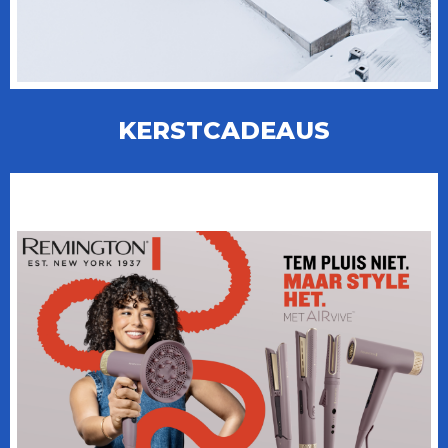
KERSTCADEAUS