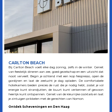
CARLTON BEACH
Bij Carlton Beach voelt elke dag zonnig, zelfs in de winter. Geniet
van feestelijk dineren aan zee, goed gezelschap en een uitzicht dat
nooit verveelt. Begin je ochtend met een kop Nespresso, open de
gordijnen en laat de zeelucht je dag opladen. De comfortabele
hotelkamers bieden precies de rust die je nodig hebt, zodat je vol
energie kunt strandjutten, de buurt kunt verkennen of gewoon
heerlijk kunt ontspannen. Geniet van de kleurrijke cocktails en laat
je zintuigen prikkelen met de gerechten van Nomon.
Ontdek Scheveningen en Den Haag