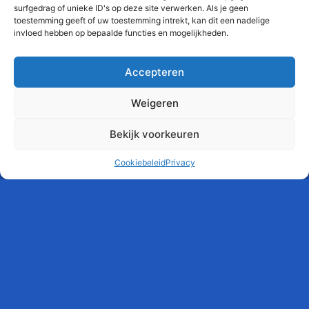
surfgedrag of unieke ID's op deze site verwerken. Als je geen
toestemming geeft of uw toestemming intrekt, kan dit een nadelige
invloed hebben op bepaalde functies en mogelijkheden.
Accepteren
Weigeren
Bekijk voorkeuren
Cookiebeleid
Privacy