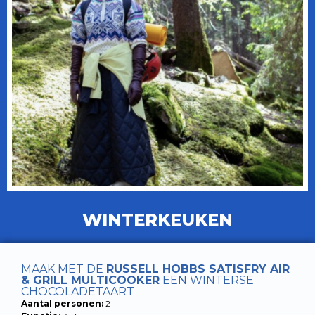
WINTERKEUKEN
MAAK MET DE
RUSSELL HOBBS SATISFRY AIR
& GRILL MULTICOOKER
EEN WINTERSE
CHOCOLADETAART
Aantal personen:
2