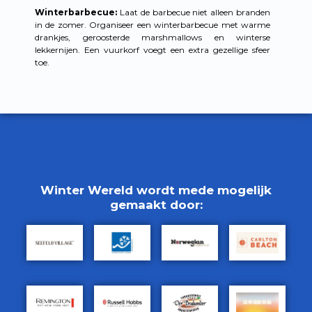
Winterbarbecue:
Laat de barbecue niet alleen branden
in de zomer. Organiseer een winterbarbecue met warme
drankjes, geroosterde marshmallows en winterse
lekkernijen. Een vuurkorf voegt een extra gezellige sfeer
toe.
Winter Wereld wordt mede mogelijk
gemaakt door: