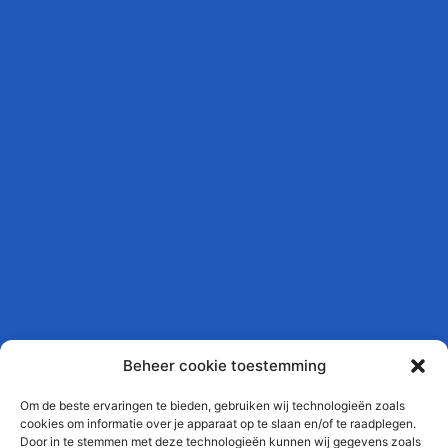
Beheer cookie toestemming
Om de beste ervaringen te bieden, gebruiken wij technologieën zoals
cookies om informatie over je apparaat op te slaan en/of te raadplegen.
Door in te stemmen met deze technologieën kunnen wij gegevens zoals