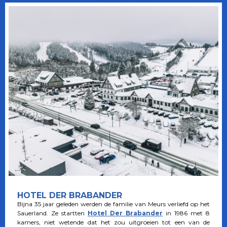
HOTEL DER BRABANDER
Bijna 35 jaar geleden werden de familie van Meurs verliefd op het
Sauerland. Ze startten
Hotel Der Brabander
in 1986 met 8
kamers, niet wetende dat het zou uitgroeien tot een van de